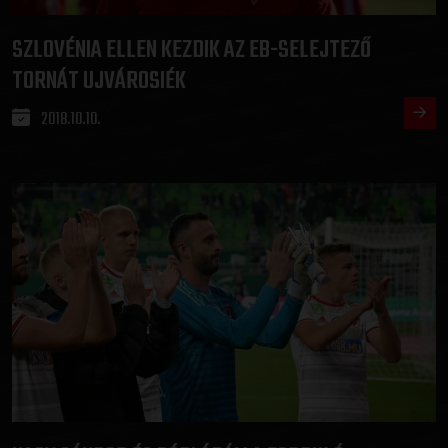
SZLOVÉNIA ELLEN KEZDIK AZ EB-SELEJTEZŐ
TORNÁT UJVÁROSIÉK
2018.10.10.