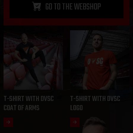
GO TO THE WEBSHOP
T-SHIRT WITH DVSC
T-SHIRT WITH DVSC
COAT OF ARMS
LOGO