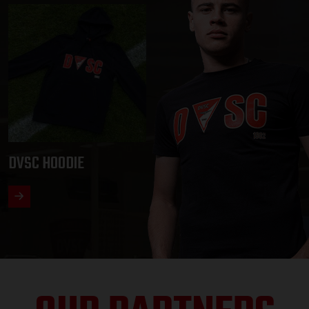
DVSC HOODIE