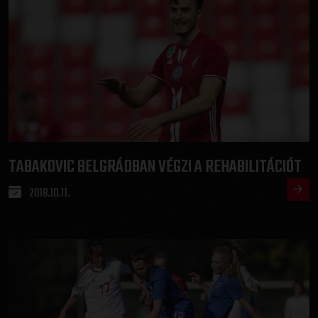
TABAKOVIC BELGRÁDBAN VÉGZI A REHABILITÁCIÓT
2018.10.11.