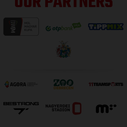
OUR PARTNERS