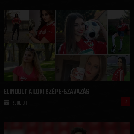
ELINDULT A LOKI SZÉPE-SZAVAZÁS
2018.10.11.