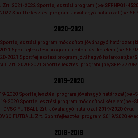
Zrt. 2021-2022 Sportfejlesztési program (be-SFPHP01-45
2022 Sportfejlesztési program Jóváhagyó határozat (be-
2020-2021
Sportfejlesztési program módosított jóváhagyó határozat
2021 Sportfejlesztési program módosítási kérelem (be-S
20-2021 Sportfejlesztési program jóváhagyó határozat(be
L Zrt. 2020-2021 Sportfejlesztési program (be/SFP-3720
2019-2020
19-2020 Sportfejlesztési program jóváhagyó határozat(be 
19-2020 Sportfejlesztési program módosítási kérelem(be 
DVSC FUTBALL Zrt. Jóváhagyó határozat 2019/2020 évad
DVSC FUTBALL Zrt. Sportfejlesztési program 2019/2020 éva
2018-2019