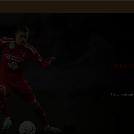
PRIVACY PO
The written and 