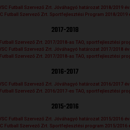
SC Futball Szervező Zrt. Jóváhagyó határozat 2018/2019 é
 Futball Szervező Zrt. Sportfejlesztési Program 2018/2019
2017-2018
utball Szervező Zrt. 2017/2018-as TAO, sportfejlesztési pr
SC Futball Szervező Zrt. Jóváhagyó határozat 2017/2018 é
utball Szervező Zrt. 2017/2018-as TAO, sportfejlesztési pr
2016-2017
SC Futball Szervező Zrt. Jóváhagyó határozat 2016/2017 é
utball Szervező Zrt. 2016/2017-es TAO, sportfejlesztési pr
2015-2016
SC Futball Szervező Zrt. Jóváhagyó határozat 2015/2016 é
C Futball Szervező Zrt. Sportfejlesztési program 2015/2016 