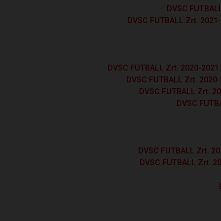
DVSC FUTBALL 
DVSC FUTBALL Zrt. 2021-
DVSC FUTBALL Zrt. 2020-2021 
DVSC FUTBALL Zrt. 2020-
DVSC FUTBALL Zrt. 20
DVSC FUTBAL
DVSC FUTBALL Zrt. 20
DVSC FUTBALL Zrt. 20