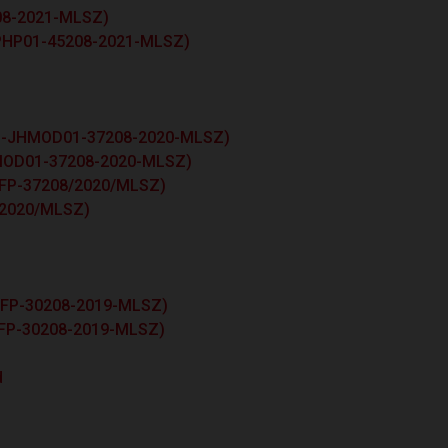
208-2021-MLSZ)
SFPHP01-45208-2021-MLSZ)
 (ki-JHMOD01-37208-2020-MLSZ)
FPMOD01-37208-2020-MLSZ)
/SFP-37208/2020/MLSZ)
8/2020/MLSZ)
-SFP-30208-2019-MLSZ)
-SFP-30208-2019-MLSZ)
d