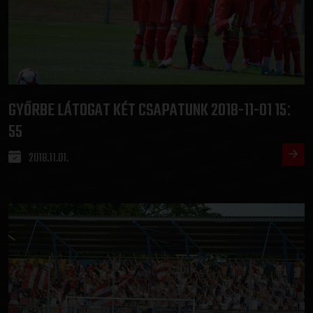
GYŐRBE LÁTOGAT KÉT CSAPATUNK 2018-11-01 15
:
55
2018.11.01.