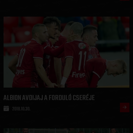
ALBION AVDIJAJ A FORDULÓ CSERÉJE
2018.10.30.