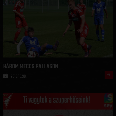
HÁROM MECCS PALLAGON
2018.10.30.