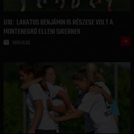
U18
LAKATOS BENJÁMIN IS RÉSZESE VOLT A
:
MONTENEGRÓ ELLENI SIKERNEK
2018.10.30.