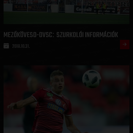
MEZŐKÖVESD-DVSC
SZURKOLÓI INFORMÁCIÓK
:
2018.10.31.