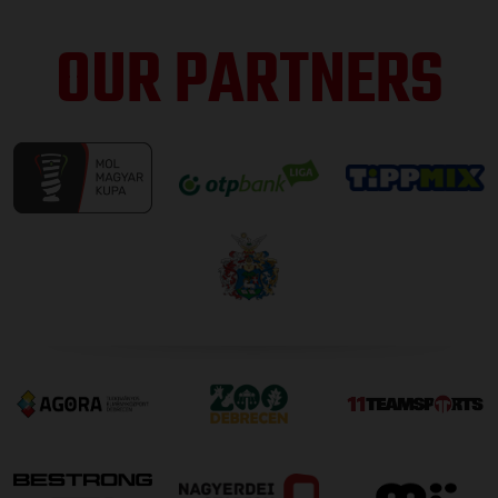
OUR PARTNERS