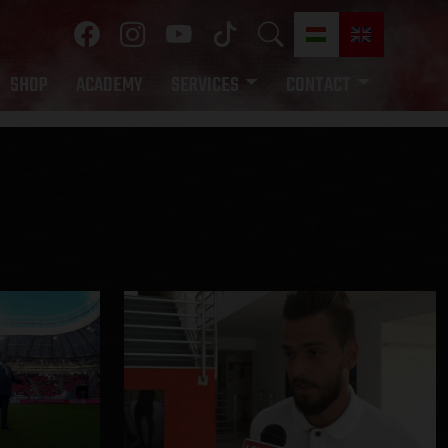
SHOP
ACADEMY
SERVICES
CONTACT