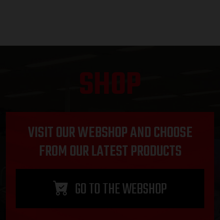
SHOP
VISIT OUR WEBSHOP AND CHOOSE
FROM OUR LATEST PRODUCTS
GO TO THE WEBSHOP