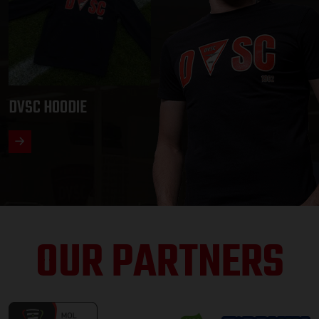
DVSC HOODIE
OUR PARTNERS