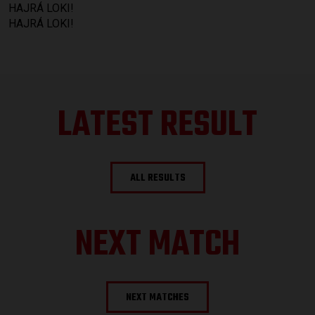
HAJRÁ LOKI!
HAJRÁ LOKI!
LATEST RESULT
ALL RESULTS
NEXT MATCH
NEXT MATCHES