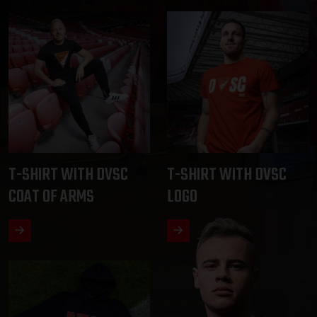
T-SHIRT WITH DVSC
T-SHIRT WITH DVSC
COAT OF ARMS
LOGO