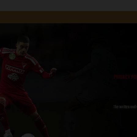
PRIVACY PO
The written and 