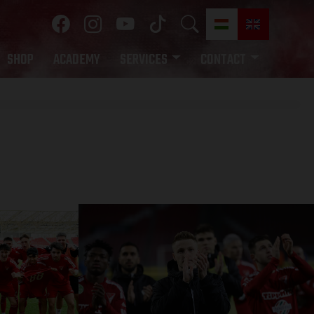
SHOP
ACADEMY
SERVICES
CONTACT