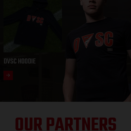
DVSC HOODIE
OUR PARTNERS