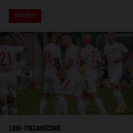
BŐVEBBEN
LOKI-TISZAKÉCSKE