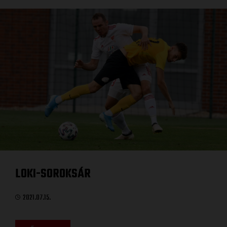
LOKI-SOROKSÁR
2021.07.15.