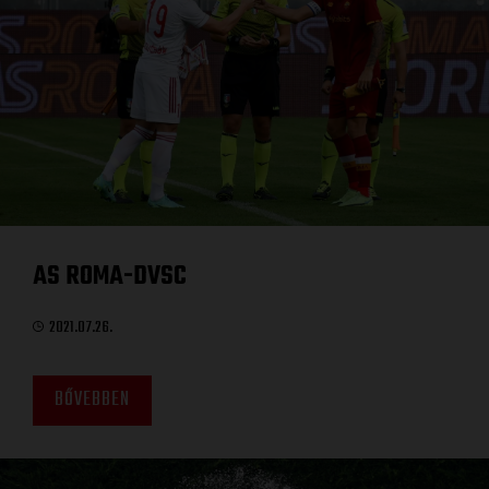
AS ROMA-DVSC
2021.07.26.
BŐVEBBEN