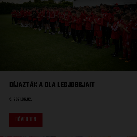
DÍJAZTÁK A DLA LEGJOBBJAIT
2021.06.02.
BŐVEBBEN