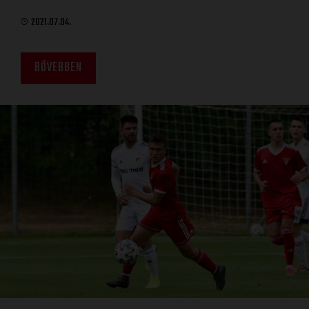
2021.07.04.
BŐVEBBEN