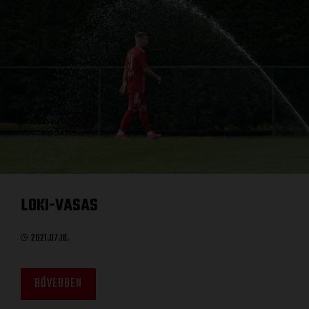
LOKI-VASAS
2021.07.18.
BŐVEBBEN