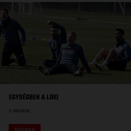
EGYSÉGBEN A LOKI
2021.03.26.
BŐVEBBEN