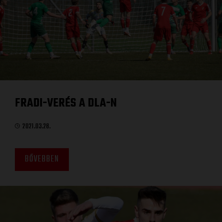
FRADI-VERÉS A DLA-N
2021.03.28.
BŐVEBBEN