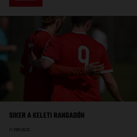
SIKER A KELETI RANGADÓN
2021.03.21.