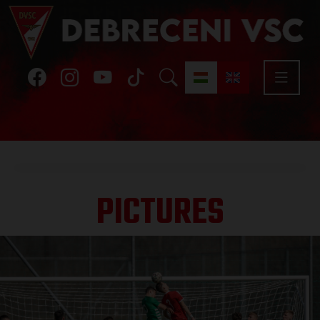
PICTURES