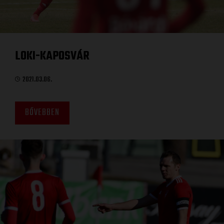
LOKI-KAPOSVÁR
2021.03.06.
BŐVEBBEN