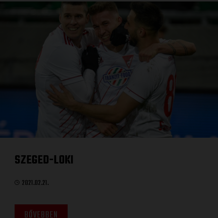
SZEGED-LOKI
2021.02.21.
BŐVEBBEN