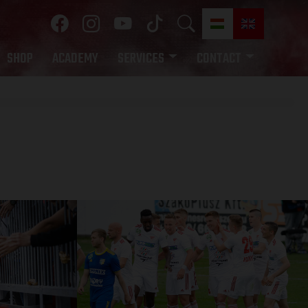
SHOP
ACADEMY
SERVICES
CONTACT