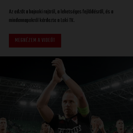
Az edzőt a bajnoki rajtról, a lehetséges fejlődésről, és a
mindennapokról kérdezte a Loki TV.
MEGNÉZEM A VIDEÓT