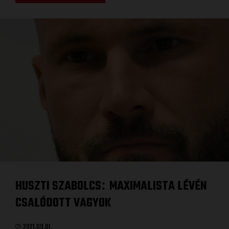
HUSZTI SZABOLCS
MAXIMALISTA LÉVÉN
:
CSALÓDOTT VAGYOK
2021.09.01.