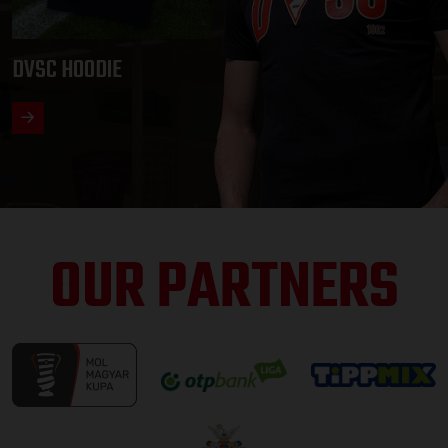
DVSC HOODIE
OUR PARTNERS