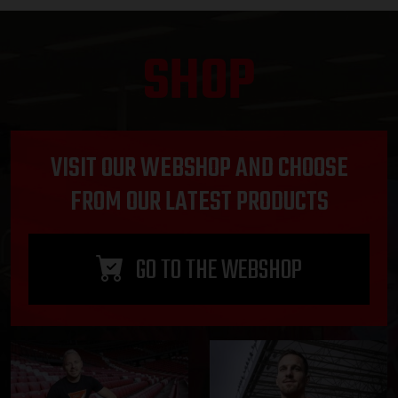
SHOP
VISIT OUR WEBSHOP AND CHOOSE
FROM OUR LATEST PRODUCTS
GO TO THE WEBSHOP