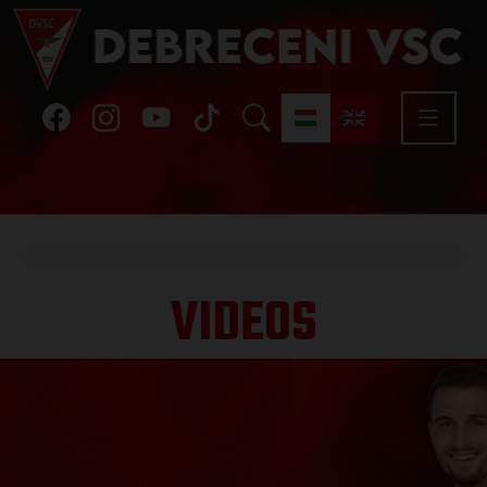
VIDEOS