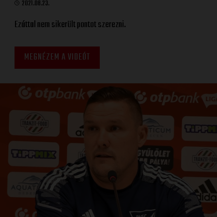
2021.08.23.
Ezúttal nem sikerült pontot szerezni.
MEGNÉZEM A VIDEÓT