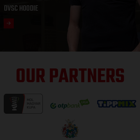
DVSC HOODIE
OUR PARTNERS