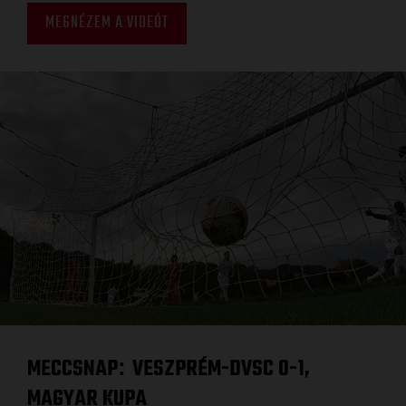
MEGNÉZEM A VIDEÓT
MECCSNAP
VESZPRÉM-DVSC 0-1,
:
MAGYAR KUPA