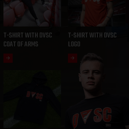
T-SHIRT WITH DVSC
T-SHIRT WITH DVSC
COAT OF ARMS
LOGO