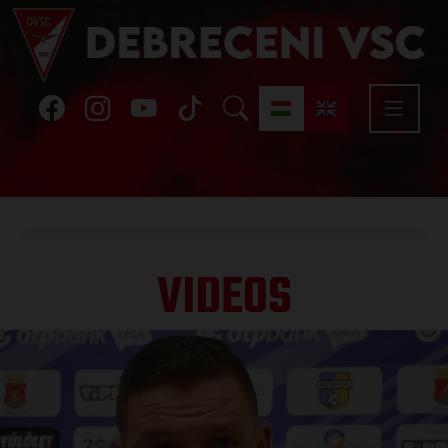
VIDEOS