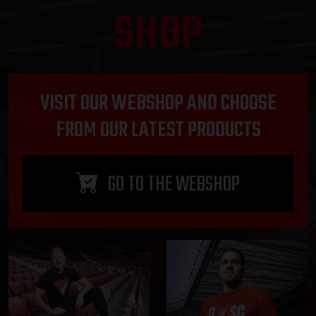
SHOP
VISIT OUR WEBSHOP AND CHOOSE
FROM OUR LATEST PRODUCTS
GO TO THE WEBSHOP