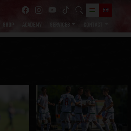
SHOP
ACADEMY
SERVICES
CONTACT