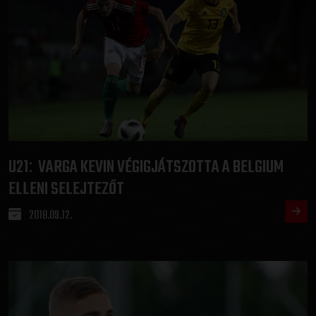
U21
VARGA KEVIN VÉGIGJÁTSZOTTA A BELGIUM
:
ELLENI SELEJTEZŐT
2018.09.12.