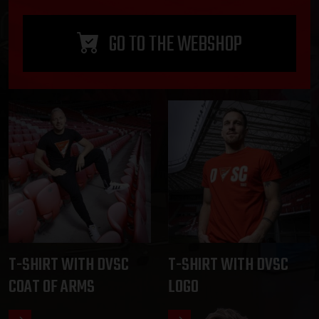
GO TO THE WEBSHOP
T-SHIRT WITH DVSC
T-SHIRT WITH DVSC
COAT OF ARMS
LOGO