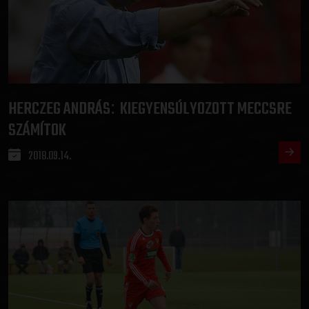
HERCZEG ANDRÁS
KIEGYENSÚLYOZOTT MECCSRE
:
SZÁMÍTOK
2018.09.14.