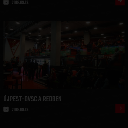
2018.09.13.
ÚJPEST-DVSC A REDBEN
2018.09.13.