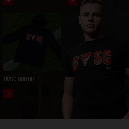
DVSC HOODIE