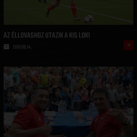
AZ ÉLLOVASHOZ UTAZIK A KIS LOKI
2018.09.14.