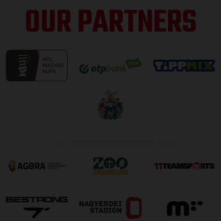
OUR PARTNERS