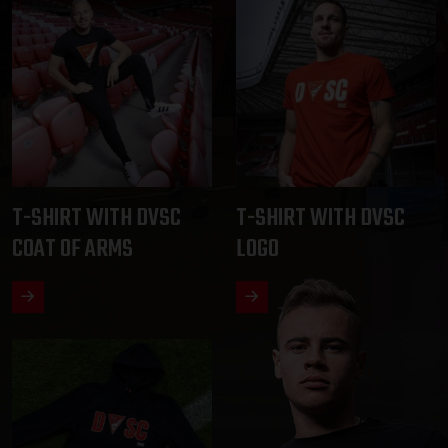
T-SHIRT WITH DVSC
T-SHIRT WITH DVSC
COAT OF ARMS
LOGO