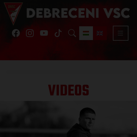
VIDEOS