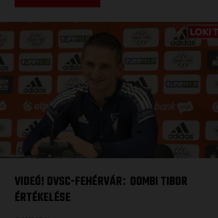
VIDEÓ! DVSC-FEHÉRVÁR
DOMBI TIBOR
:
ÉRTÉKELÉSE