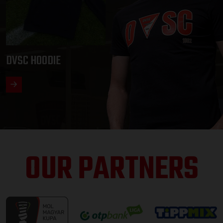
DVSC HOODIE
OUR PARTNERS