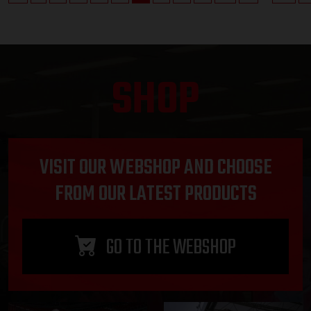
SHOP
VISIT OUR WEBSHOP AND CHOOSE
FROM OUR LATEST PRODUCTS
GO TO THE WEBSHOP