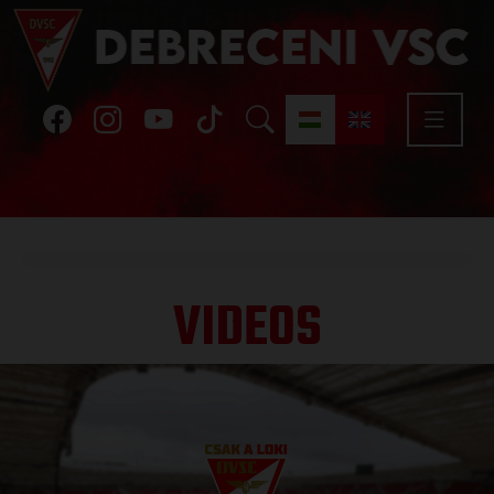
VIDEOS