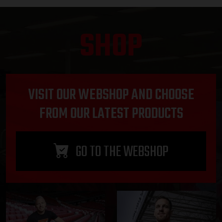
SHOP
VISIT OUR WEBSHOP AND CHOOSE
FROM OUR LATEST PRODUCTS
GO TO THE WEBSHOP