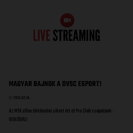
MAGYAR BAJNOK A DVSC ESPORT!
2019.02.18.
Az MTK ellen történelmi sikert ért el Pro Club csapatunk -
VIDEÓVAL!