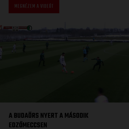
MEGNÉZEM A VIDEÓT
A BUDAÖRS NYERT A MÁSODIK
EDZŐMECCSEN