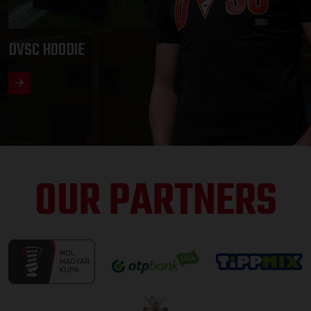
DVSC HOODIE
OUR PARTNERS