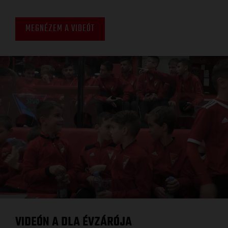
MEGNÉZEM A VIDEÓT
VIDEÓN A DLA ÉVZÁRÓJA