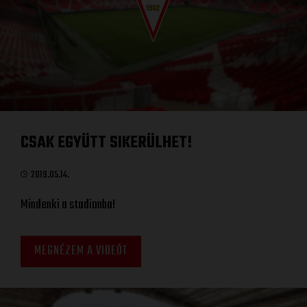
CSAK EGYÜTT SIKERÜLHET!
2019.05.14.
Mindenki a stadionba!
MEGNÉZEM A VIDEÓT