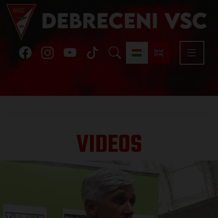
VIDEOS