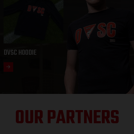
DVSC HOODIE
OUR PARTNERS