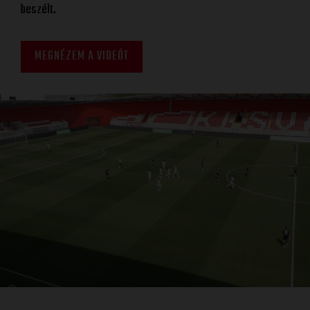
beszélt.
MEGNÉZEM A VIDEÓT