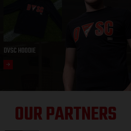
DVSC HOODIE
OUR PARTNERS