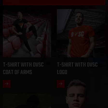
T-SHIRT WITH DVSC
T-SHIRT WITH DVSC
COAT OF ARMS
LOGO