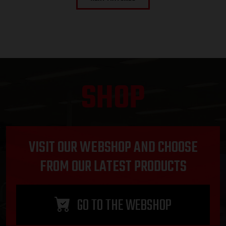
SHOP
VISIT OUR WEBSHOP AND CHOOSE
FROM OUR LATEST PRODUCTS
GO TO THE WEBSHOP