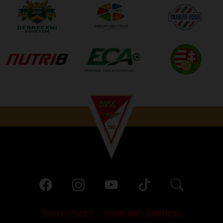
PRIVACY POLICY
TERMS AND CONDITIONS