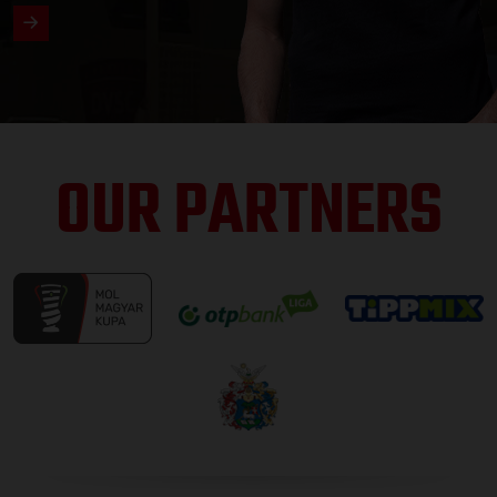
OUR PARTNERS