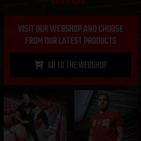
VISIT OUR WEBSHOP AND CHOOSE
FROM OUR LATEST PRODUCTS
GO TO THE WEBSHOP