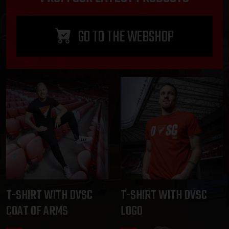
GO TO THE WEBSHOP
T-SHIRT WITH DVSC
T-SHIRT WITH DVSC
COAT OF ARMS
LOGO