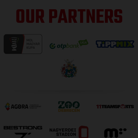
OUR PARTNERS