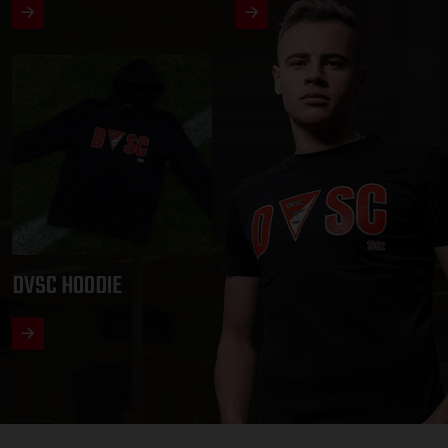
DVSC HOODIE