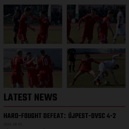
LATEST NEWS
HARD-FOUGHT DEFEAT
ÚJPEST-DVSC 4-2
:
2026.08.03.