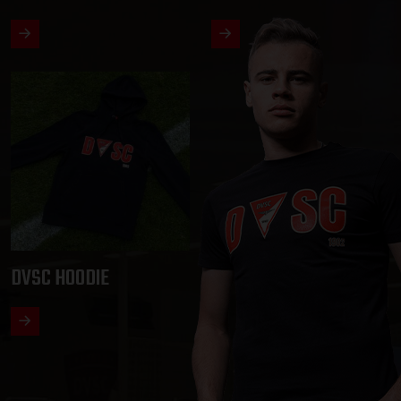
DVSC HOODIE