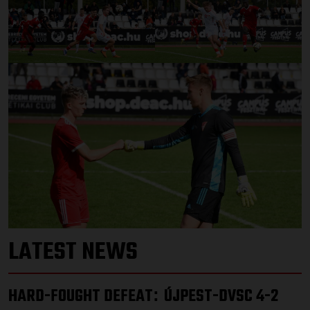
LATEST NEWS
HARD-FOUGHT DEFEAT
ÚJPEST-DVSC 4-2
: