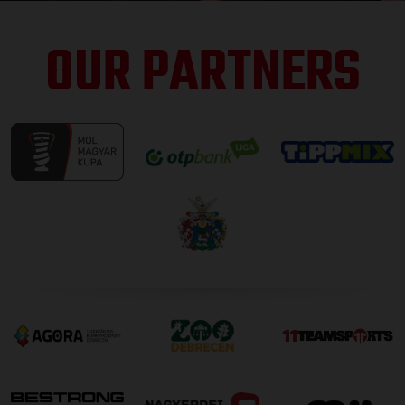
OUR PARTNERS