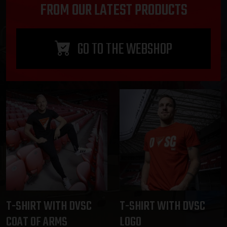
FROM OUR LATEST PRODUCTS
GO TO THE WEBSHOP
T-SHIRT WITH DVSC
T-SHIRT WITH DVSC
COAT OF ARMS
LOGO