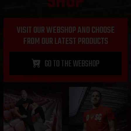
SHOP
VISIT OUR WEBSHOP AND CHOOSE
FROM OUR LATEST PRODUCTS
GO TO THE WEBSHOP