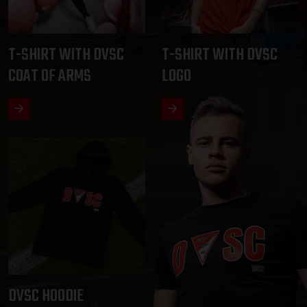
T-SHIRT WITH DVSC
T-SHIRT WITH DVSC
COAT OF ARMS
LOGO
DVSC HOODIE