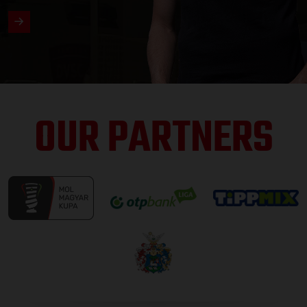
OUR PARTNERS